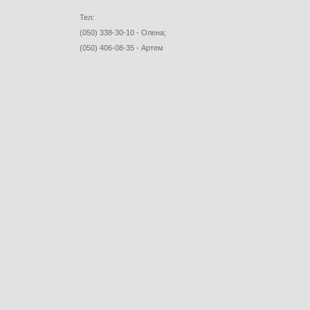
Тел:
(050) 338-30-10 - Олена;
(050) 406-08-35 - Артем